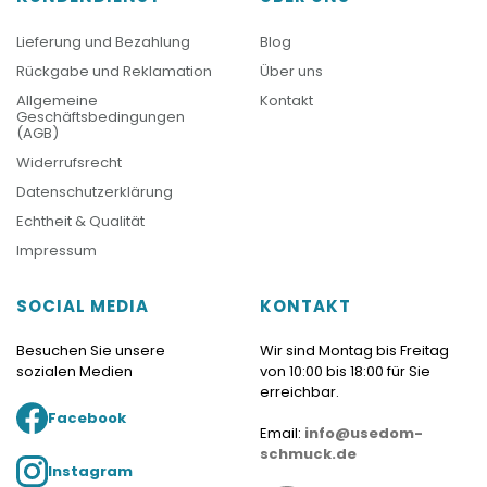
Lieferung und Bezahlung
Blog
Rückgabe und Reklamation
Über uns
Allgemeine
Kontakt
Geschäftsbedingungen
(AGB)
Widerrufsrecht
Datenschutzerklärung
Echtheit & Qualität
Impressum
SOCIAL MEDIA
KONTAKT
Besuchen Sie unsere
Wir sind Montag bis Freitag
sozialen Medien
von 10:00 bis 18:00 für Sie
erreichbar.
Facebook
Email:
info@usedom-
schmuck.de
Instagram