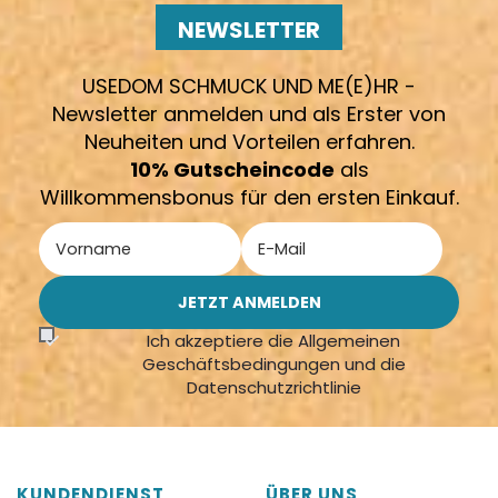
NEWSLETTER
USEDOM SCHMUCK UND ME(E)HR -
Newsletter anmelden und als Erster von
Neuheiten und Vorteilen erfahren.
10% Gutscheincode
als
Willkommensbonus für den ersten Einkauf.
Ich akzeptiere die Allgemeinen
Geschäftsbedingungen und die
Datenschutzrichtlinie
KUNDENDIENST
ÜBER UNS