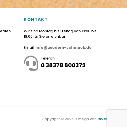
KONTAKT
Medien
Wir sind Montag bis Freitag von 10:00 bis
18:00 für Sie erreichbar.
Email:
info@usedom-schmuck.de
Telefon
0 38378 800372
Copyright © 2025 | Design von
Investnet