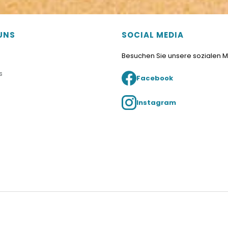
UNS
SOCIAL MEDIA
Besuchen Sie unsere sozialen 
s
Facebook
Instagram