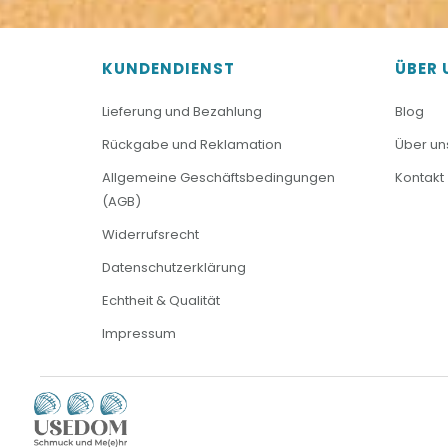
KUNDENDIENST
ÜBER 
Lieferung und Bezahlung
Blog
Rückgabe und Reklamation
Über un
Allgemeine Geschäftsbedingungen
Kontakt
(AGB)
Widerrufsrecht
Datenschutzerklärung
Echtheit & Qualität
Impressum