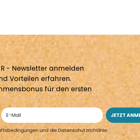
 - Newsletter anmelden
nd Vorteilen erfahren.
mmensbonus für den ersten
äftsbedingungen und die Datenschutzrichtlinie