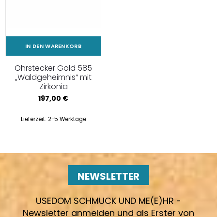
IN DEN WARENKORB
Ohrstecker Gold 585
„Waldgeheimnis” mit
Zirkonia
197,00
€
Lieferzeit:
2-5 Werktage
NEWSLETTER
USEDOM SCHMUCK UND ME(E)HR -
Newsletter anmelden und als Erster von