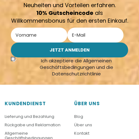
Neuheiten und Vorteilen erfahren.
10% Gutscheincode
als
Willkommensbonus für den ersten Einkauf.
Ich akzeptiere die Allgemeinen
Geschäftsbedingungen und die
Datenschutzrichtlinie
KUNDENDIENST
ÜBER UNS
Lieferung und Bezahlung
Blog
Rückgabe und Reklamation
Über uns
Allgemeine
Kontakt
Geschäftsbedingungen