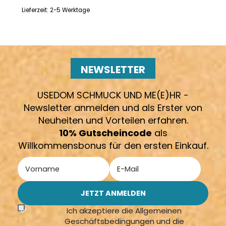
Lieferzeit:
2-5 Werktage
NEWSLETTER
USEDOM SCHMUCK UND ME(E)HR -
Newsletter anmelden und als Erster von
Neuheiten und Vorteilen erfahren.
10% Gutscheincode
als
Willkommensbonus für den ersten Einkauf.
Ich akzeptiere die Allgemeinen
Geschäftsbedingungen und die