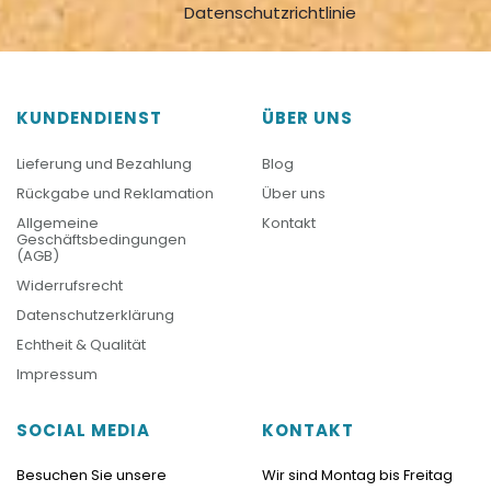
Datenschutzrichtlinie
KUNDENDIENST
ÜBER UNS
Lieferung und Bezahlung
Blog
Rückgabe und Reklamation
Über uns
Allgemeine
Kontakt
Geschäftsbedingungen
(AGB)
Widerrufsrecht
Datenschutzerklärung
Echtheit & Qualität
Impressum
SOCIAL MEDIA
KONTAKT
Besuchen Sie unsere
Wir sind Montag bis Freitag