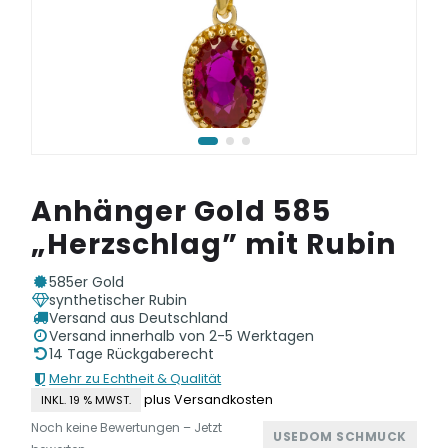
Anhänger Gold 585
„Herzschlag” mit Rubin
585er Gold
synthetischer Rubin
Versand aus Deutschland
Versand innerhalb von 2-5 Werktagen
14 Tage Rückgaberecht
Mehr zu Echtheit & Qualität
plus Versandkosten
INKL. 19 % MWST.
Noch keine Bewertungen – Jetzt
USEDOM SCHMUCK