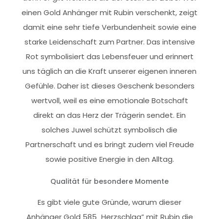
einen Gold Anhänger mit Rubin verschenkt, zeigt
damit eine sehr tiefe Verbundenheit sowie eine
starke Leidenschaft zum Partner. Das intensive
Rot symbolisiert das Lebensfeuer und erinnert
uns täglich an die Kraft unserer eigenen inneren
Gefühle. Daher ist dieses Geschenk besonders
wertvoll, weil es eine emotionale Botschaft
direkt an das Herz der Trägerin sendet. Ein
solches Juwel schützt symbolisch die
Partnerschaft und es bringt zudem viel Freude
sowie positive Energie in den Alltag.
Qualität für besondere Momente
Es gibt viele gute Gründe, warum dieser
Anhänger Gold 585 „Herzschlag” mit Rubin die