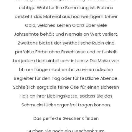
richtige Wahl für Ihre Sammlung ist. Erstens
besteht das Material aus hochwertigem 585er
Gold, welches seinen Glanz über viele
Jahrzehnte behält und niemals an Wert verliert.
Zweitens bietet der synthetische Rubin eine
perfekte Farbe ohne Einschlüsse und er funkelt
bei jedem Lichteinfall sehr intensiv. Die Maße von
14 mm Länge machen ihn zu einem idealen
Begleiter für den Tag oder für festliche Abende.
Schließlich sorgt die feine Öse für einen sicheren
Halt an Ihrer Lieblingskette, sodass Sie das
Schmuckstück sorgenfrei tragen können.
Das perfekte Geschenk finden
Suchen Sie noch ein Geschenk zum