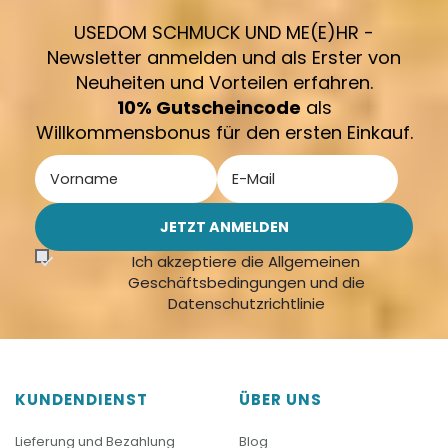
USEDOM SCHMUCK UND ME(E)HR -
Newsletter anmelden und als Erster von
Neuheiten und Vorteilen erfahren.
10% Gutscheincode
als
Willkommensbonus für den ersten Einkauf.
Ich akzeptiere die Allgemeinen
Geschäftsbedingungen und die
Datenschutzrichtlinie
KUNDENDIENST
ÜBER UNS
Lieferung und Bezahlung
Blog