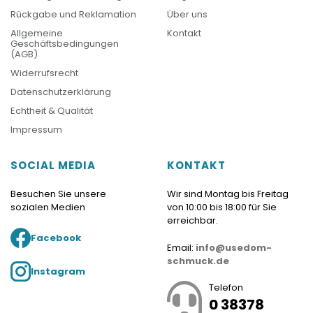
Rückgabe und Reklamation
Über uns
Allgemeine
Kontakt
Geschäftsbedingungen
(AGB)
Widerrufsrecht
Datenschutzerklärung
Echtheit & Qualität
Impressum
SOCIAL MEDIA
KONTAKT
Besuchen Sie unsere
Wir sind Montag bis Freitag
sozialen Medien
von 10:00 bis 18:00 für Sie
erreichbar.
Facebook
Email:
info@usedom-
schmuck.de
Instagram
Telefon
0 38378