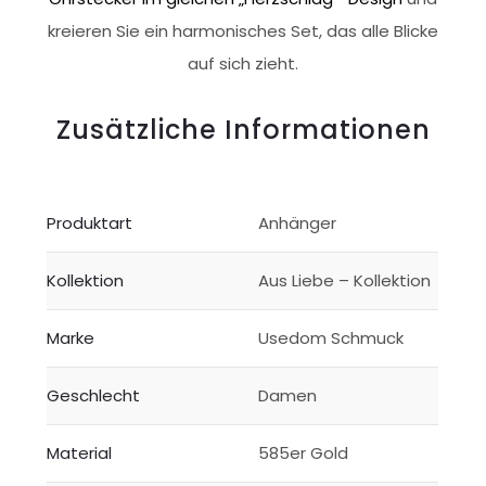
kreieren Sie ein harmonisches Set, das alle Blicke
auf sich zieht.
Zusätzliche Informationen
Produktart
Anhänger
Kollektion
Aus Liebe – Kollektion
Marke
Usedom Schmuck
Geschlecht
Damen
Material
585er Gold