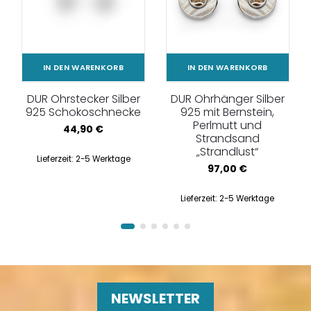
IN DEN WARENKORB
IN DEN WARENKORB
DUR Ohrstecker Silber
DUR Ohrhänger Silber
925 Schokoschnecke
925 mit Bernstein,
Perlmutt und
44,90
€
Strandsand
„Strandlust“
Lieferzeit:
2-5 Werktage
97,00
€
Lieferzeit:
2-5 Werktage
NEWSLETTER