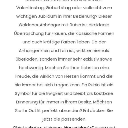
Valentinstag, Geburtstag oder vielleicht zum
wichtigen Jubiläum in Ihrer Beziehung? Dieser
Goldener Anhänger mit Rubin ist die ideale
Überraschung für Frauen, die klassische Formen
und auch kräftige Farben lieben. Da der
Anhänger klein und fein ist, wirkt er niemals
überladen, sondern immer sehr exklusiv sowie
hochwertig. Machen Sie Ihrer Liebsten eine
Freude, die wirklich von Herzen kommt und die
sie immer bei sich tragen kann. Ein Rubin ist ein
Symbol für die Ewigkeit und bleibt als kostbare
Erinnerung für immer in ihrem Besitz. Möchten
Sie Ihr Outfit perfekt abrunden? Entdecken Sie
jetzt die passenden
Ohrstecker im gleichen „Herzschlag“-Design
und