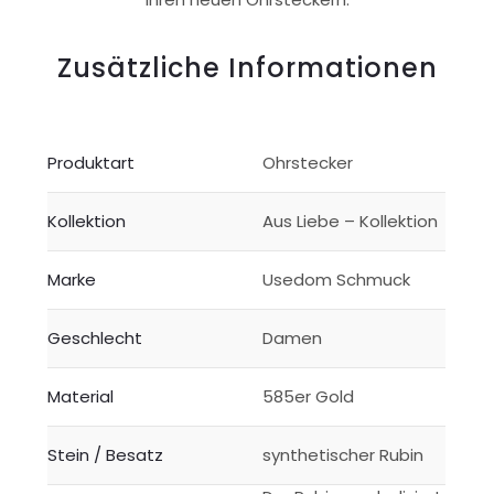
Zusätzliche Informationen
Produktart
Ohrstecker
Kollektion
Aus Liebe – Kollektion
Marke
Usedom Schmuck
Geschlecht
Damen
Material
585er Gold
Stein / Besatz
synthetischer Rubin