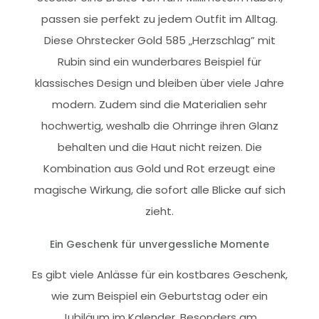
passen sie perfekt zu jedem Outfit im Alltag.
Diese Ohrstecker Gold 585 „Herzschlag” mit
Rubin sind ein wunderbares Beispiel für
klassisches Design und bleiben über viele Jahre
modern. Zudem sind die Materialien sehr
hochwertig, weshalb die Ohrringe ihren Glanz
behalten und die Haut nicht reizen. Die
Kombination aus Gold und Rot erzeugt eine
magische Wirkung, die sofort alle Blicke auf sich
zieht.
Ein Geschenk für unvergessliche Momente
Es gibt viele Anlässe für ein kostbares Geschenk,
wie zum Beispiel ein Geburtstag oder ein
Jubiläum im Kalender. Besonders am