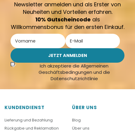
Newsletter anmelden und als Erster von
Neuheiten und Vorteilen erfahren.
10% Gutscheincode
als
Willkommensbonus für den ersten Einkauf.
Ich akzeptiere die Allgemeinen
Geschäftsbedingungen und die
Datenschutzrichtlinie
KUNDENDIENST
ÜBER UNS
Lieferung und Bezahlung
Blog
Rückgabe und Reklamation
Über uns