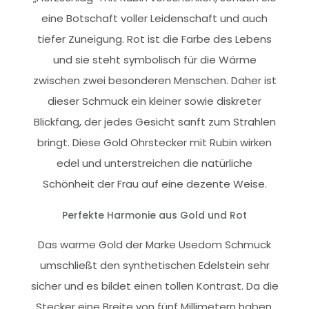
eine Botschaft voller Leidenschaft und auch
tiefer Zuneigung. Rot ist die Farbe des Lebens
und sie steht symbolisch für die Wärme
zwischen zwei besonderen Menschen. Daher ist
dieser Schmuck ein kleiner sowie diskreter
Blickfang, der jedes Gesicht sanft zum Strahlen
bringt. Diese Gold Ohrstecker mit Rubin wirken
edel und unterstreichen die natürliche
Schönheit der Frau auf eine dezente Weise.
Perfekte Harmonie aus Gold und Rot
Das warme Gold der Marke Usedom Schmuck
umschließt den synthetischen Edelstein sehr
sicher und es bildet einen tollen Kontrast. Da die
Stecker eine Breite von fünf Millimetern haben,