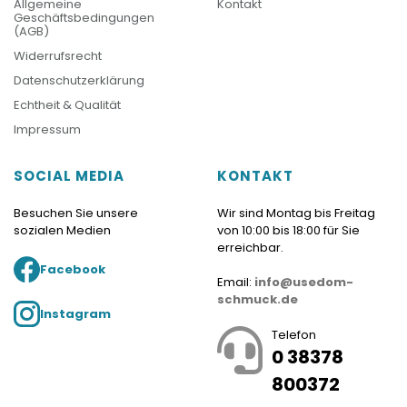
Allgemeine
Kontakt
Geschäftsbedingungen
(AGB)
Widerrufsrecht
Datenschutzerklärung
Echtheit & Qualität
Impressum
SOCIAL MEDIA
KONTAKT
Besuchen Sie unsere
Wir sind Montag bis Freitag
sozialen Medien
von 10:00 bis 18:00 für Sie
erreichbar.
Facebook
Email:
info@usedom-
schmuck.de
Instagram
Telefon
0 38378
800372