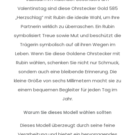
Valentinstag sind diese Ohrstecker Gold 585
„Herzschlag” mit Rubin die ideale Wahl, um Ihre
Partnerin wirklich zu überraschen. Ein Rubin
symbolisiert Treue sowie Mut und beschützt die
Trägerin symbolisch auf all ihren Wegen im
Leben. Wenn Sie diese Goldene Ohrstecker mit
Rubin wählen, schenken Sie nicht nur Schmuck,
sondern auch eine bleibende Erinnerung. Die
kleine Größe von sechs Millimetern macht sie zu
einem bequemen Begleiter für jeden Tag im
Jahr.
Warum Sie dieses Modell wählen sollten
Dieses Modell überzeugt durch seine feine
Verarbeitung und bietet ein hervorragendes