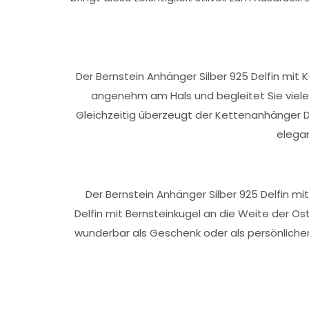
Der Bernstein Anhänger Silber 925 Delfin mit 
angenehm am Hals und begleitet Sie viele
Gleichzeitig überzeugt der Kettenanhänger D
elegan
Der Bernstein Anhänger Silber 925 Delfin m
Delfin mit Bernsteinkugel an die Weite der 
wunderbar als Geschenk oder als persönliche