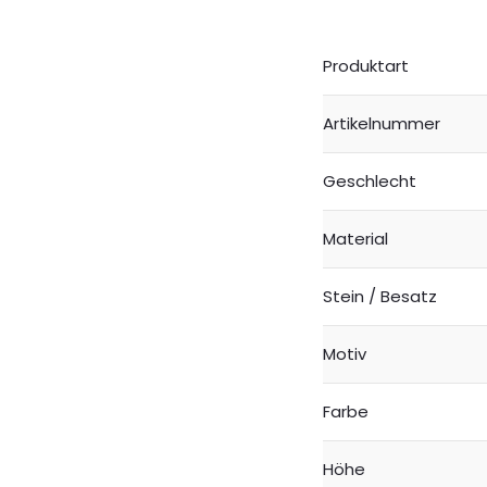
Produktart
Artikelnummer
Geschlecht
Material
Stein / Besatz
Motiv
Farbe
Höhe