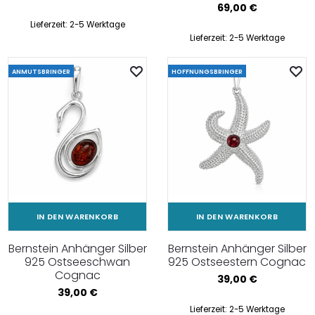
69,00
€
Lieferzeit:
2-5 Werktage
Lieferzeit:
2-5 Werktage
ANMUTSBRINGER
HOFFNUNGSBRINGER
IN DEN WARENKORB
IN DEN WARENKORB
Bernstein Anhänger Silber
Bernstein Anhänger Silber
925 Ostseeschwan
925 Ostseestern Cognac
Cognac
39,00
€
39,00
€
Lieferzeit:
2-5 Werktage