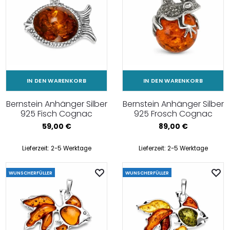
IN DEN WARENKORB
IN DEN WARENKORB
Bernstein Anhänger Silber
Bernstein Anhänger Silber
925 Fisch Cognac
925 Frosch Cognac
59,00
€
89,00
€
Lieferzeit:
2-5 Werktage
Lieferzeit:
2-5 Werktage
WUNSCHERFÜLLER
WUNSCHERFÜLLER