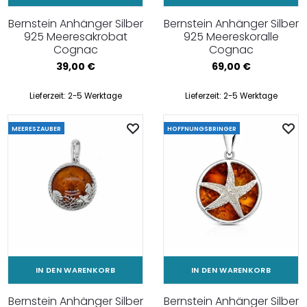
Bernstein Anhänger Silber
Bernstein Anhänger Silber
925 Meeresakrobat
925 Meereskoralle
Cognac
Cognac
39,00
€
69,00
€
Lieferzeit:
2-5 Werktage
Lieferzeit:
2-5 Werktage
MEERESZAUBER
HOFFNUNGSBRINGER
IN DEN WARENKORB
IN DEN WARENKORB
Bernstein Anhänger Silber
Bernstein Anhänger Silber