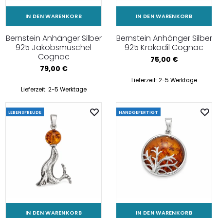
IN DEN WARENKORB
IN DEN WARENKORB
Bernstein Anhänger Silber
Bernstein Anhänger Silber
925 Jakobsmuschel
925 Krokodil Cognac
Cognac
75,00
€
79,00
€
Lieferzeit:
2-5 Werktage
Lieferzeit:
2-5 Werktage
LEBENSFREUDE
HANDGEFERTIGT
IN DEN WARENKORB
IN DEN WARENKORB