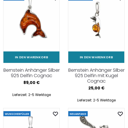
IN DEN WARENKORB
IN DEN WARENKORB
Bernstein Anhänger Silber
Bernstein Anhänger Silber
925 Delfin Cognac
925 Delfin mit Kugel
Cognac
89,00
€
25,00
€
Lieferzeit:
2-5 Werktage
Lieferzeit:
2-5 Werktage
WUNSCHERFÜLLER
NEUANFANG