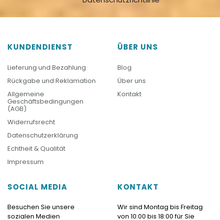
KUNDENDIENST
ÜBER UNS
Lieferung und Bezahlung
Blog
Rückgabe und Reklamation
Über uns
Allgemeine
Kontakt
Geschäftsbedingungen
(AGB)
Widerrufsrecht
Datenschutzerklärung
Echtheit & Qualität
Impressum
SOCIAL MEDIA
KONTAKT
Besuchen Sie unsere
Wir sind Montag bis Freitag
sozialen Medien
von 10:00 bis 18:00 für Sie