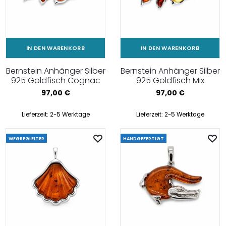
IN DEN WARENKORB
IN DEN WARENKORB
Bernstein Anhänger Silber
Bernstein Anhänger Silber
925 Goldfisch Cognac
925 Goldfisch Mix
97,00
€
97,00
€
Lieferzeit:
2-5 Werktage
Lieferzeit:
2-5 Werktage
WEGBEGLEITER
HANDGEFERTIGT