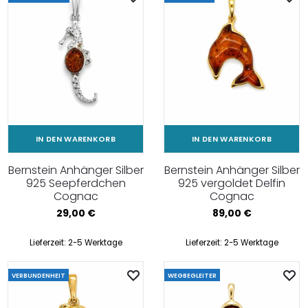
IN DEN WARENKORB
IN DEN WARENKORB
Bernstein Anhänger Silber
Bernstein Anhänger Silber
925 Seepferdchen
925 vergoldet Delfin
Cognac
Cognac
29,00
€
89,00
€
Lieferzeit:
2-5 Werktage
Lieferzeit:
2-5 Werktage
VERBUNDENHEIT
WEGBEGLEITER