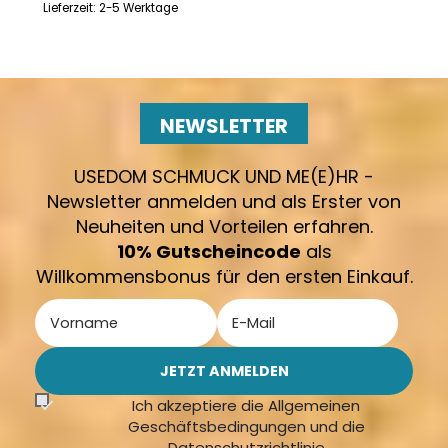
Lieferzeit:
2-5 Werktage
NEWSLETTER
USEDOM SCHMUCK UND ME(E)HR -
Newsletter anmelden und als Erster von
Neuheiten und Vorteilen erfahren.
10% Gutscheincode
als
Willkommensbonus für den ersten Einkauf.
Ich akzeptiere die Allgemeinen
Geschäftsbedingungen und die
Datenschutzrichtlinie