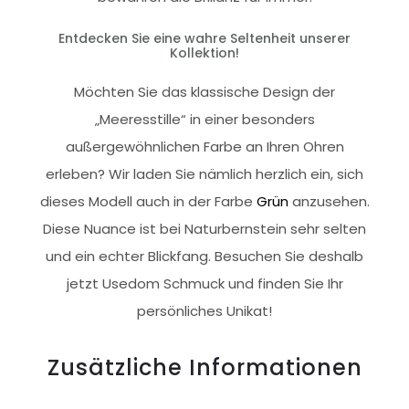
Entdecken Sie eine wahre Seltenheit unserer
Kollektion!
Möchten Sie das klassische Design der
„Meeresstille“ in einer besonders
außergewöhnlichen Farbe an Ihren Ohren
erleben? Wir laden Sie nämlich herzlich ein, sich
dieses Modell auch in der Farbe
Grün
anzusehen.
Diese Nuance ist bei Naturbernstein sehr selten
und ein echter Blickfang. Besuchen Sie deshalb
jetzt Usedom Schmuck und finden Sie Ihr
persönliches Unikat!
Zusätzliche Informationen