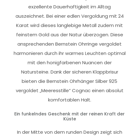
exzellente Dauerhaftigkeit im Alltag
auszeichnet. Bei einer edlen Vergoldung mit 24
Karat wird dieses langlebige Metall zudem mit
feinstem Gold aus der Natur überzogen. Diese
ansprechenden Bernstein Ohrringe vergoldet
harmonieren durch ihr warmes Leuchten optimal
mit den honigfarbenen Nuancen der
Natursteine. Dank der sicheren Klappbrisur
bieten die Bernstein Ohrhänger Silber 925
vergoldet „Meeresstille“ Cognac einen absolut
komfortablen Halt.
Ein funkelndes Geschenk mit der reinen Kraft der
Küste
In der Mitte von dem runden Design zeigt sich