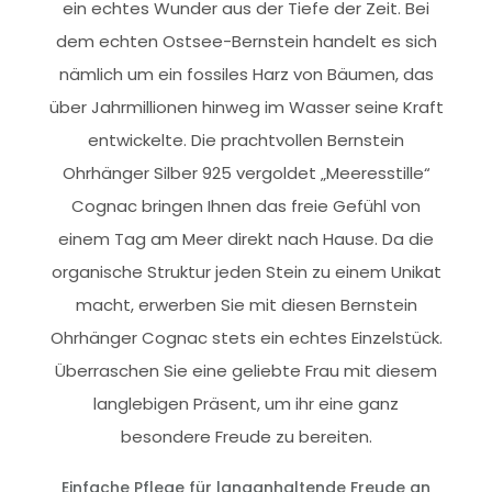
ein echtes Wunder aus der Tiefe der Zeit. Bei
dem echten Ostsee-Bernstein handelt es sich
nämlich um ein fossiles Harz von Bäumen, das
über Jahrmillionen hinweg im Wasser seine Kraft
entwickelte. Die prachtvollen Bernstein
Ohrhänger Silber 925 vergoldet „Meeresstille“
Cognac bringen Ihnen das freie Gefühl von
einem Tag am Meer direkt nach Hause. Da die
organische Struktur jeden Stein zu einem Unikat
macht, erwerben Sie mit diesen Bernstein
Ohrhänger Cognac stets ein echtes Einzelstück.
Überraschen Sie eine geliebte Frau mit diesem
langlebigen Präsent, um ihr eine ganz
besondere Freude zu bereiten.
Einfache Pflege für langanhaltende Freude an