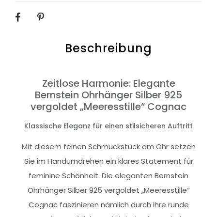
SHARE
Beschreibung
Zeitlose Harmonie: Elegante
Bernstein Ohrhänger Silber 925
vergoldet „Meeresstille“ Cognac
Klassische Eleganz für einen stilsicheren Auftritt
Mit diesem feinen Schmuckstück am Ohr setzen
Sie im Handumdrehen ein klares Statement für
feminine Schönheit. Die eleganten Bernstein
Ohrhänger Silber 925 vergoldet „Meeresstille“
Cognac faszinieren nämlich durch ihre runde