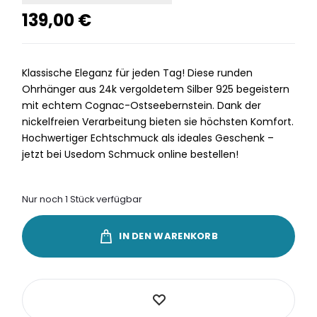
139,00
€
Klassische Eleganz für jeden Tag! Diese runden
Ohrhänger aus 24k vergoldetem Silber 925 begeistern
mit echtem Cognac-Ostseebernstein. Dank der
nickelfreien Verarbeitung bieten sie höchsten Komfort.
Hochwertiger Echtschmuck als ideales Geschenk –
jetzt bei Usedom Schmuck online bestellen!
Nur noch 1 Stück verfügbar
IN DEN WARENKORB