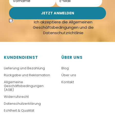
Ich akzeptiere die Allgemeinen
Geschäftsbedingungen und die
Datenschutzrichtlinie
KUNDENDIENST
ÜBER UNS
Lieferung und Bezahlung
Blog
Rückgabe und Reklamation
Über uns
Allgemeine
Kontakt
Geschäftsbedingungen
(AGB)
Widerrufsrecht
Datenschutzerklärung
Echtheit & Qualität