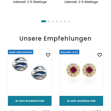
Lieferzeit:
2-5 Werktage
Lieferzeit:
2-5 Werktage
Unsere Empfehlungen
MARITIMES DESIGN
BRILLANZ-DUO
IN DEN WARENKORB
IN DEN WARENKORB