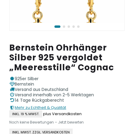
Bernstein Ohrhänger
Silber 925 vergoldet
„Meeresstille“ Cognac
925er Silber
Bernstein
Versand aus Deutschland
Versand innerhalb von 2-5 Werktagen
14 Tage Rückgaberecht
Mehr zu Echtheit & Qualität
plus Versandkosten
INKL. 19 % MWST.
Noch keine Bewertungen – Jetzt bewerten
INKL. MWST. ZZGL. VERSANDKOSTEN