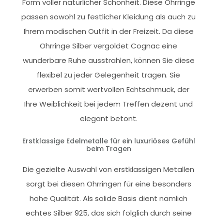
Form voller natürlicher Schönheit. Diese Ohrringe
passen sowohl zu festlicher Kleidung als auch zu
Ihrem modischen Outfit in der Freizeit. Da diese
Ohrringe Silber vergoldet Cognac eine
wunderbare Ruhe ausstrahlen, können Sie diese
flexibel zu jeder Gelegenheit tragen. Sie
erwerben somit wertvollen Echtschmuck, der
Ihre Weiblichkeit bei jedem Treffen dezent und
elegant betont.
Erstklassige Edelmetalle für ein luxuriöses Gefühl
beim Tragen
Die gezielte Auswahl von erstklassigen Metallen
sorgt bei diesen Ohrringen für eine besonders
hohe Qualität. Als solide Basis dient nämlich
echtes Silber 925, das sich folglich durch seine