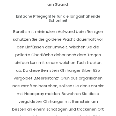
am Strand.
Einfache Pflegegriffe für die langanhaltende
Schönheit
Bereits mit minimalem Aufwand beim Reinigen
schützen Sie die goldene Pracht dauerhaft vor
den Einflüssen der Umwelt. Wischen Sie die
polierte Oberfläche daher nach dem Tragen
einfach kurz mit einem weichen Tuch trocken
ab. Da diese Bernstein Ohrhänger Silber 925
vergoldet „Meerestanz“ Grün aus organischen
Naturstoffen bestehen, sollten Sie den Kontakt
mit Haarspray meiden. Bewahren Sie diese
vergoldeten Ohrhänger mit Bernstein am
besten an einem schattigen und trockenen Ort