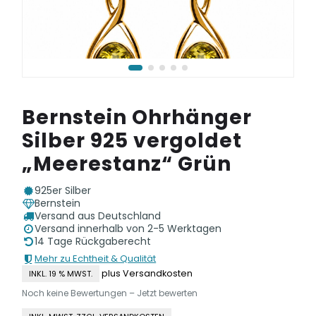
Bernstein Ohrhänger
Silber 925 vergoldet
„Meerestanz“ Grün
925er Silber
Bernstein
Versand aus Deutschland
Versand innerhalb von 2-5 Werktagen
14 Tage Rückgaberecht
Mehr zu Echtheit & Qualität
plus Versandkosten
INKL. 19 % MWST.
Noch keine Bewertungen – Jetzt bewerten