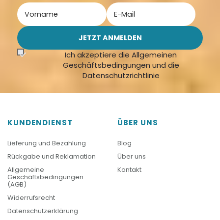
Ich akzeptiere die Allgemeinen
Geschäftsbedingungen und die
Datenschutzrichtlinie
KUNDENDIENST
ÜBER UNS
Lieferung und Bezahlung
Blog
Rückgabe und Reklamation
Über uns
Allgemeine
Kontakt
Geschäftsbedingungen
(AGB)
Widerrufsrecht
Datenschutzerklärung