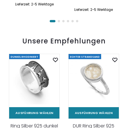
Lieferzeit:
2-5 Werktage
Lieferzeit:
2-5 Werktage
Unsere Empfehlungen
DUNKEL RHODINIERT
ECHTER STRANDSAND
AUSFÜHRUNG WÄHLEN
AUSFÜHRUNG WÄHLEN
Ring Silber 925 dunkel
DUR Ring Silber 925