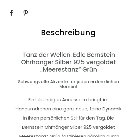
SHARE
Beschreibung
Tanz der Wellen: Edle Bernstein
Ohrhänger Silber 925 vergoldet
„Meerestanz“ Grün
Schwungvolle Akzente für jeden erdenklichen
Moment
Ein lebendiges Accessoire bringt im
Handumdrehen eine ganz neue, feine Dynamik
in Ihren persönlichen Stil für den Tag. Die
Bernstein Ohrhänger Silber 925 vergoldet
„Meerestanz“ Grün faszinieren nämlich durch