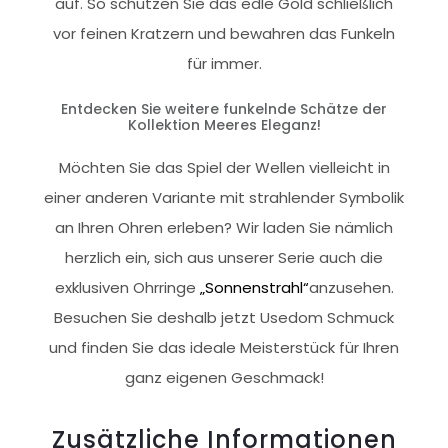
auf. So schützen Sie das edle Gold schließlich
vor feinen Kratzern und bewahren das Funkeln
für immer.
Entdecken Sie weitere funkelnde Schätze der
Kollektion Meeres Eleganz!
Möchten Sie das Spiel der Wellen vielleicht in
einer anderen Variante mit strahlender Symbolik
an Ihren Ohren erleben? Wir laden Sie nämlich
herzlich ein, sich aus unserer Serie auch die
exklusiven Ohrringe
„Sonnenstrahl“
anzusehen.
Besuchen Sie deshalb jetzt Usedom Schmuck
und finden Sie das ideale Meisterstück für Ihren
ganz eigenen Geschmack!
Zusätzliche Informationen