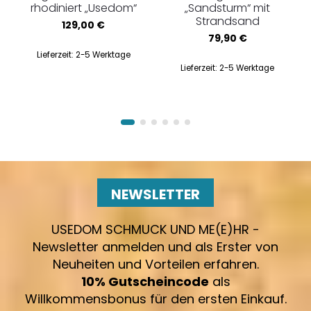
rhodiniert „Usedom“
„Sandsturm“ mit
Strandsand
129,00
€
79,90
€
Lieferzeit:
2-5 Werktage
Lieferzeit:
2-5 Werktage
NEWSLETTER
USEDOM SCHMUCK UND ME(E)HR -
Newsletter anmelden und als Erster von
Neuheiten und Vorteilen erfahren.
10% Gutscheincode
als
Willkommensbonus für den ersten Einkauf.