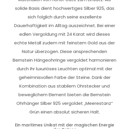
solide Basis dient hochwertiges Silber 925, das
sich folglich durch seine exzellente
Dauerhaftigkeit im Alltag auszeichnet. Bei einer
edlen Vergoldung mit 24 Karat wird dieses
echte Metall zudem mit feinstem Gold aus der
Natur überzogen. Diese ansprechenden
Bernstein Hängeohrringe vergoldet harmonieren
durch ihr luxuriöses Leuchten optimal mit der
geheimnisvollen Farbe der Steine. Dank der
Kombination aus stabilem Ohrstecker und
beweglichem Element bieten die Bernstein
Ohrhänger Silber 925 vergoldet „Meerestanz“
Grün einen absolut sicheren Halt.
Ein maritimes Unikat mit der magischen Energie