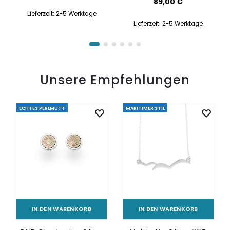
89,00
€
Lieferzeit:
2-5 Werktage
Lieferzeit:
2-5 Werktage
Unsere Empfehlungen
ECHTES PERLMUTT
MARITIMER STIL
IN DEN WARENKORB
IN DEN WARENKORB