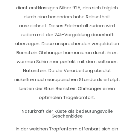
dient erstklassiges Silber 925, das sich folglich
durch eine besonders hohe Robustheit
auszeichnet. Dieses Edelmetall zudem wird
zudem mit der 24k-Vergoldung dauerhaft
überzogen. Diese ansprechenden vergoldeten
Bernstein Ohrhänger harmonieren durch ihren
warmen Schimmer perfekt mit dem seltenen
Naturstein. Da die Verarbeitung absolut
nickelfrei nach europäischen Standards erfolgt,
bieten der Grün Bernstein Ohrhänger einen
optimalen Tragekomfort.
Naturkraft der Küste als bedeutungsvolle
Geschenkidee
In der weichen Tropfenform offenbart sich ein