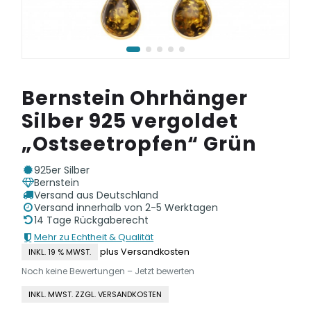
Bernstein Ohrhänger
Silber 925 vergoldet
„Ostseetropfen“ Grün
925er Silber
Bernstein
Versand aus Deutschland
Versand innerhalb von 2-5 Werktagen
14 Tage Rückgaberecht
Mehr zu Echtheit & Qualität
plus Versandkosten
INKL. 19 % MWST.
Noch keine Bewertungen – Jetzt bewerten
INKL. MWST. ZZGL. VERSANDKOSTEN