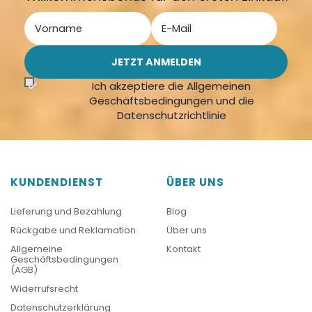
Ich akzeptiere die Allgemeinen
Geschäftsbedingungen und die
Datenschutzrichtlinie
KUNDENDIENST
ÜBER UNS
Lieferung und Bezahlung
Blog
Rückgabe und Reklamation
Über uns
Allgemeine
Kontakt
Geschäftsbedingungen
(AGB)
Widerrufsrecht
Datenschutzerklärung