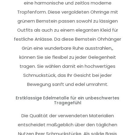
eine harmonische und zeitlos moderne
Tropfenform. Diese vergoldeten Ohrringe mit
grünem Bernstein passen sowohl zu lässigen
Outfits als auch zu einem eleganten Kleid für
festliche Anlässe. Da diese Bernstein Ohrhänger
Grün eine wunderbare Ruhe ausstrahlen,,
können Sie sie flexibel zu jeder Gelegenheit
tragen. Sie wählen damit ein hochwertiges
Schmuckstück, das Ihr Gesicht bei jeder
Bewegung sanft und edel umrahmt.
Erstklassige Edelmetalle für ein unbeschwertes
Tragegefühl
Die Qualität der verwendeten Materialien
entscheidet maßgeblich über den täglichen
Nutzen Ihrer Schmuckstücke. Als solide Basis