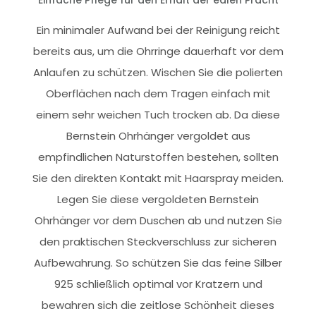
Einfache Pflege für den Erhalt der edlen Pracht
Ein minimaler Aufwand bei der Reinigung reicht
bereits aus, um die Ohrringe dauerhaft vor dem
Anlaufen zu schützen. Wischen Sie die polierten
Oberflächen nach dem Tragen einfach mit
einem sehr weichen Tuch trocken ab. Da diese
Bernstein Ohrhänger vergoldet aus
empfindlichen Naturstoffen bestehen, sollten
Sie den direkten Kontakt mit Haarspray meiden.
Legen Sie diese vergoldeten Bernstein
Ohrhänger vor dem Duschen ab und nutzen Sie
den praktischen Steckverschluss zur sicheren
Aufbewahrung. So schützen Sie das feine Silber
925 schließlich optimal vor Kratzern und
bewahren sich die zeitlose Schönheit dieses