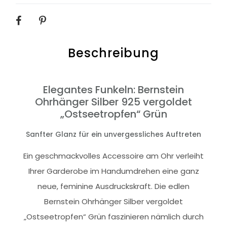
SHARE
Beschreibung
Elegantes Funkeln: Bernstein
Ohrhänger Silber 925 vergoldet
„Ostseetropfen“ Grün
Sanfter Glanz für ein unvergessliches Auftreten
Ein geschmackvolles Accessoire am Ohr verleiht
Ihrer Garderobe im Handumdrehen eine ganz
neue, feminine Ausdruckskraft. Die edlen
Bernstein Ohrhänger Silber vergoldet
„Ostseetropfen“ Grün faszinieren nämlich durch