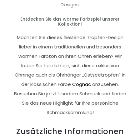
Designs.
Entdecken Sie das warme Farbspiel unserer
Kollektion!
Möchten Sie dieses fließende Tropfen-Design
lieber in einem traditionellen und besonders
warmen Farbton an Ihren Ohren erleben? Wir
laden Sie herzlich ein, sich diese exklusiven
Ohrringe auch als Ohrhänger „Ostseetropfen“ in
der klassischen Farbe
Cognac
anzusehen.
Besuchen Sie jetzt Usedom Schmuck und finden
Sie das neue Highlight für Ihre persönliche
Schmacksammlung!
Zusätzliche Informationen