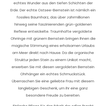
echtes Wunder aus den tiefen Schichten der
Erde. Der echte Ostsee-Bernstein ist nämlich ein
fossiles Baumharz, das über Jahrmillionen
hinweg seine faszinierenden grün-goldenen
Reflexe entwickelte. Traumhafte vergoldete
Ohrringe mit grünem Bernstein bringen Ihnen die
magische Stimmung eines erholsamen Urlaubs
am Meer direkt nach Hause. Da die organische
Struktur jeden Stein zu einem Unikat macht,
erwerben Sie mit diesen vergoldeten Bernstein
Ohrhänger ein echtes Schmuckstück.
Überraschen Sie eine geliebte Frau mit diesem
langlebigen Geschenk, um ihr eine ganz
besondere Freude zu bereiten.