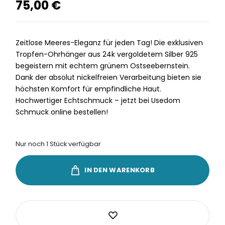
75,00
€
Zeitlose Meeres-Eleganz für jeden Tag! Die exklusiven
Tropfen-Ohrhänger aus 24k vergoldetem Silber 925
begeistern mit echtem grünem Ostseebernstein.
Dank der absolut nickelfreien Verarbeitung bieten sie
höchsten Komfort für empfindliche Haut.
Hochwertiger Echtschmuck – jetzt bei Usedom
Schmuck online bestellen!
Nur noch 1 Stück verfügbar
IN DEN WARENKORB