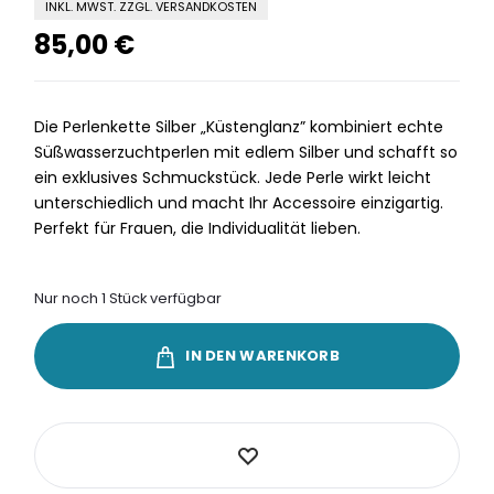
INKL. MWST. ZZGL. VERSANDKOSTEN
85,00
€
Die Perlenkette Silber „Küstenglanz” kombiniert echte
Süßwasserzuchtperlen mit edlem Silber und schafft so
ein exklusives Schmuckstück. Jede Perle wirkt leicht
unterschiedlich und macht Ihr Accessoire einzigartig.
Perfekt für Frauen, die Individualität lieben.
Nur noch 1 Stück verfügbar
IN DEN WARENKORB