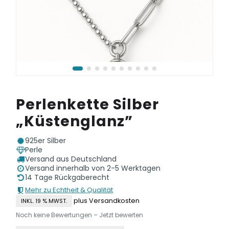
Perlenkette Silber
„Küstenglanz”
925er Silber
Perle
Versand aus Deutschland
Versand innerhalb von 2-5 Werktagen
14 Tage Rückgaberecht
Mehr zu Echtheit & Qualität
plus Versandkosten
INKL. 19 % MWST.
Noch keine Bewertungen – Jetzt bewerten