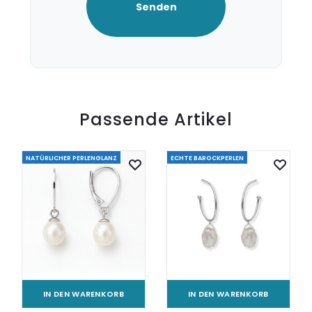
Passende Artikel
NATÜRLICHER PERLENGLANZ
ECHTE BAROCKPERLEN
IN DEN WARENKORB
IN DEN WARENKORB