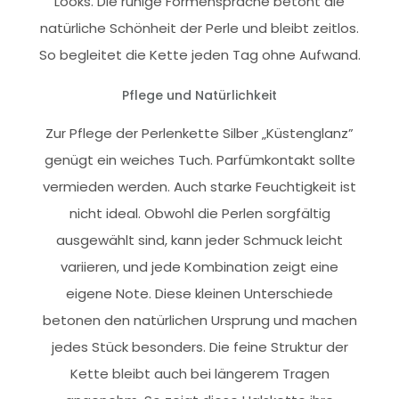
Looks. Die ruhige Formensprache betont die
natürliche Schönheit der Perle und bleibt zeitlos.
So begleitet die Kette jeden Tag ohne Aufwand.
Pflege und Natürlichkeit
Zur Pflege der Perlenkette Silber „Küstenglanz”
genügt ein weiches Tuch. Parfümkontakt sollte
vermieden werden. Auch starke Feuchtigkeit ist
nicht ideal. Obwohl die Perlen sorgfältig
ausgewählt sind, kann jeder Schmuck leicht
variieren, und jede Kombination zeigt eine
eigene Note. Diese kleinen Unterschiede
betonen den natürlichen Ursprung und machen
jedes Stück besonders. Die feine Struktur der
Kette bleibt auch bei längerem Tragen