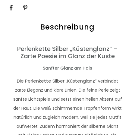
SHARE
Beschreibung
Perlenkette Silber „Küstenglanz” –
Zarte Poesie im Glanz der Küste
Sanfter Glanz am Hals
Die Perlenkette Silber „Küstenglanz”
verbindet
zarte Eleganz und klare Linien. Die feine Perle zeigt
sanfte Lichtspiele und setzt einen hellen Akzent auf
der Haut. Die weiß schimmernde Tropfenform wirkt
natürlich und zugleich modern, weil sie jedes Outfit
aufwertet. Zudem harmoniert der silberne Glanz