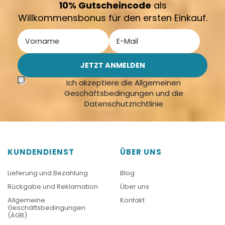
10% Gutscheincode
als
Willkommensbonus für den ersten Einkauf.
Ich akzeptiere die Allgemeinen
Geschäftsbedingungen und die
Datenschutzrichtlinie
KUNDENDIENST
ÜBER UNS
Lieferung und Bezahlung
Blog
Rückgabe und Reklamation
Über uns
Allgemeine
Kontakt
Geschäftsbedingungen
(AGB)