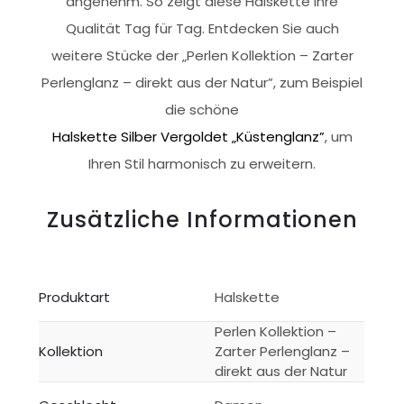
angenehm. So zeigt diese Halskette ihre
Qualität Tag für Tag. Entdecken Sie auch
weitere Stücke der „Perlen Kollektion – Zarter
Perlenglanz – direkt aus der Natur”, zum Beispiel
die schöne
Halskette Silber Vergoldet „Küstenglanz”
, um
Ihren Stil harmonisch zu erweitern.
Zusätzliche Informationen
Produktart
Halskette
Perlen Kollektion –
Kollektion
Zarter Perlenglanz –
direkt aus der Natur