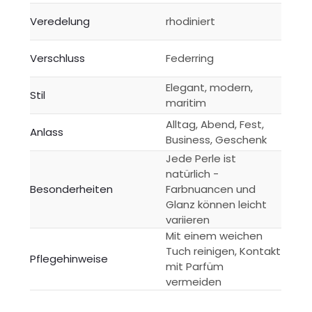
Veredelung
rhodiniert
Verschluss
Federring
Elegant, modern,
Stil
maritim
Alltag, Abend, Fest,
Anlass
Business, Geschenk
Jede Perle ist
natürlich -
Besonderheiten
Farbnuancen und
Glanz können leicht
variieren
Mit einem weichen
Tuch reinigen, Kontakt
Pflegehinweise
mit Parfüm
vermeiden