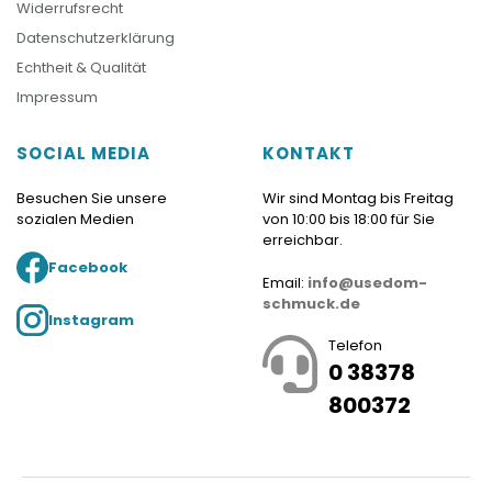
Widerrufsrecht
Datenschutzerklärung
Echtheit & Qualität
Impressum
SOCIAL MEDIA
KONTAKT
Besuchen Sie unsere
Wir sind Montag bis Freitag
sozialen Medien
von 10:00 bis 18:00 für Sie
erreichbar.
Facebook
Email:
info@usedom-
schmuck.de
Instagram
Telefon
0 38378
800372