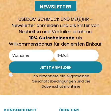
NEWSLETTER
USEDOM SCHMUCK UND ME(E)HR -
Newsletter anmelden und als Erster von
Neuheiten und Vorteilen erfahren.
10% Gutscheincode
als
Willkommensbonus für den ersten Einkauf.
Ich akzeptiere die Allgemeinen
Geschäftsbedingungen und die
Datenschutzrichtlinie
KUNDENDIENST
ÜBER UNS