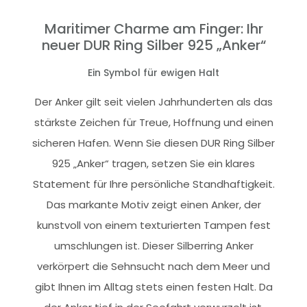
Maritimer Charme am Finger: Ihr
neuer DUR Ring Silber 925 „Anker“
Ein Symbol für ewigen Halt
Der Anker gilt seit vielen Jahrhunderten als das
stärkste Zeichen für Treue, Hoffnung und einen
sicheren Hafen. Wenn Sie diesen DUR Ring Silber
925 „Anker“ tragen, setzen Sie ein klares
Statement für Ihre persönliche Standhaftigkeit.
Das markante Motiv zeigt einen Anker, der
kunstvoll von einem texturierten Tampen fest
umschlungen ist. Dieser Silberring Anker
verkörpert die Sehnsucht nach dem Meer und
gibt Ihnen im Alltag stets einen festen Halt. Da