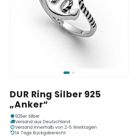
DUR Ring Silber 925
„Anker“
925er Silber
Versand aus Deutschland
Versand innerhalb von 2-5 Werktagen
14 Tage Rückgaberecht