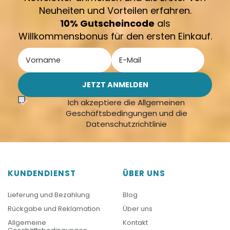
Neuheiten und Vorteilen erfahren.
10% Gutscheincode
als
Willkommensbonus für den ersten Einkauf.
Ich akzeptiere die Allgemeinen
Geschäftsbedingungen und die
Datenschutzrichtlinie
KUNDENDIENST
ÜBER UNS
Lieferung und Bezahlung
Blog
Rückgabe und Reklamation
Über uns
Allgemeine
Kontakt