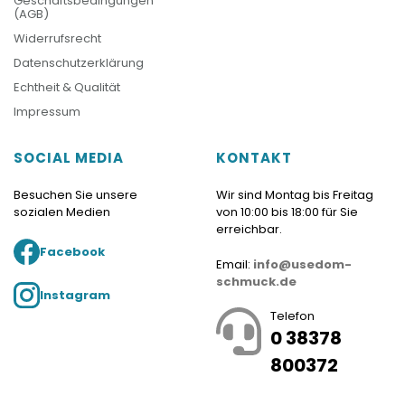
Geschäftsbedingungen
(AGB)
Widerrufsrecht
Datenschutzerklärung
Echtheit & Qualität
Impressum
SOCIAL MEDIA
KONTAKT
Besuchen Sie unsere
Wir sind Montag bis Freitag
sozialen Medien
von 10:00 bis 18:00 für Sie
erreichbar.
Facebook
Email:
info@usedom-
schmuck.de
Instagram
Telefon
0 38378
800372