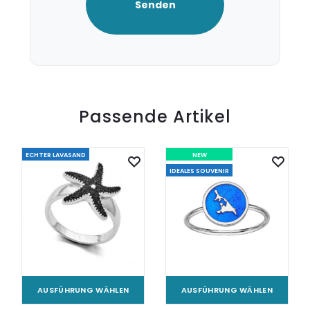
Passende Artikel
ECHTER LAVASAND
NEW
IDEALES SOUVENIR
AUSFÜHRUNG WÄHLEN
AUSFÜHRUNG WÄHLEN