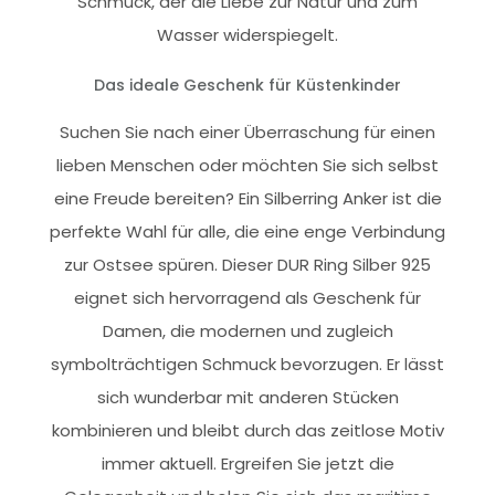
Schmuck, der die Liebe zur Natur und zum
Wasser widerspiegelt.
Das ideale Geschenk für Küstenkinder
Suchen Sie nach einer Überraschung für einen
lieben Menschen oder möchten Sie sich selbst
eine Freude bereiten? Ein Silberring Anker ist die
perfekte Wahl für alle, die eine enge Verbindung
zur Ostsee spüren. Dieser DUR Ring Silber 925
eignet sich hervorragend als Geschenk für
Damen, die modernen und zugleich
symbolträchtigen Schmuck bevorzugen. Er lässt
sich wunderbar mit anderen Stücken
kombinieren und bleibt durch das zeitlose Motiv
immer aktuell. Ergreifen Sie jetzt die