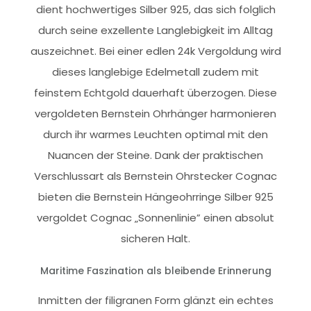
dient hochwertiges Silber 925, das sich folglich
durch seine exzellente Langlebigkeit im Alltag
auszeichnet. Bei einer edlen 24k Vergoldung wird
dieses langlebige Edelmetall zudem mit
feinstem Echtgold dauerhaft überzogen. Diese
vergoldeten Bernstein Ohrhänger harmonieren
durch ihr warmes Leuchten optimal mit den
Nuancen der Steine. Dank der praktischen
Verschlussart als Bernstein Ohrstecker Cognac
bieten die Bernstein Hängeohrringe Silber 925
vergoldet Cognac „Sonnenlinie” einen absolut
sicheren Halt.
Maritime Faszination als bleibende Erinnerung
Inmitten der filigranen Form glänzt ein echtes