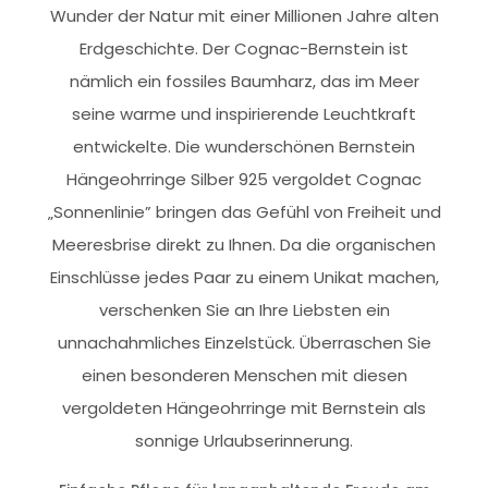
Wunder der Natur mit einer Millionen Jahre alten
Erdgeschichte. Der Cognac-Bernstein ist
nämlich ein fossiles Baumharz, das im Meer
seine warme und inspirierende Leuchtkraft
entwickelte. Die wunderschönen Bernstein
Hängeohrringe Silber 925 vergoldet Cognac
„Sonnenlinie” bringen das Gefühl von Freiheit und
Meeresbrise direkt zu Ihnen. Da die organischen
Einschlüsse jedes Paar zu einem Unikat machen,
verschenken Sie an Ihre Liebsten ein
unnachahmliches Einzelstück. Überraschen Sie
einen besonderen Menschen mit diesen
vergoldeten Hängeohrringe mit Bernstein als
sonnige Urlaubserinnerung.