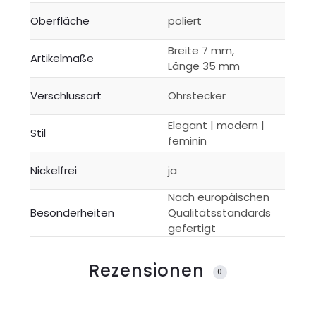
Oberfläche
poliert
Breite 7 mm,
Artikelmaße
Länge 35 mm
Verschlussart
Ohrstecker
Elegant | modern |
Stil
feminin
Nickelfrei
ja
Nach europäischen
Besonderheiten
Qualitätsstandards
gefertigt
Rezensionen
0