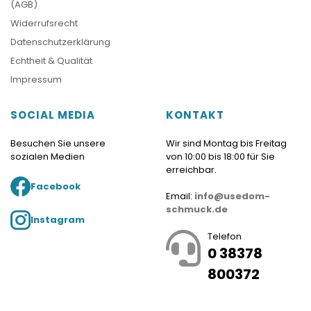
(AGB)
Widerrufsrecht
Datenschutzerklärung
Echtheit & Qualität
Impressum
SOCIAL MEDIA
KONTAKT
Besuchen Sie unsere
Wir sind Montag bis Freitag
sozialen Medien
von 10:00 bis 18:00 für Sie
erreichbar.
Facebook
Email:
info@usedom-
schmuck.de
Instagram
Telefon
0 38378
800372