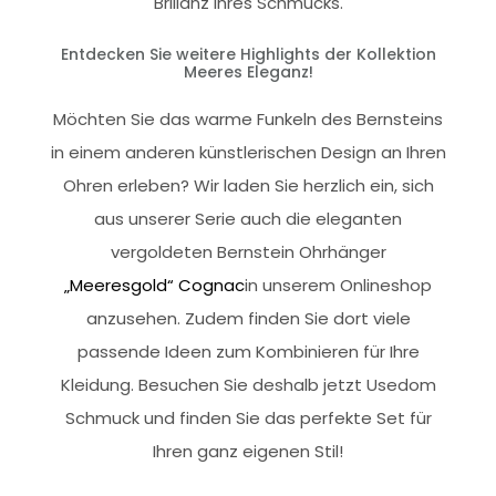
Brillanz Ihres Schmucks.
Entdecken Sie weitere Highlights der Kollektion
Meeres Eleganz!
Möchten Sie das warme Funkeln des Bernsteins
in einem anderen künstlerischen Design an Ihren
Ohren erleben? Wir laden Sie herzlich ein, sich
aus unserer Serie auch die eleganten
vergoldeten Bernstein Ohrhänger
„Meeresgold“ Cognac
in unserem Onlineshop
anzusehen. Zudem finden Sie dort viele
passende Ideen zum Kombinieren für Ihre
Kleidung. Besuchen Sie deshalb jetzt Usedom
Schmuck und finden Sie das perfekte Set für
Ihren ganz eigenen Stil!