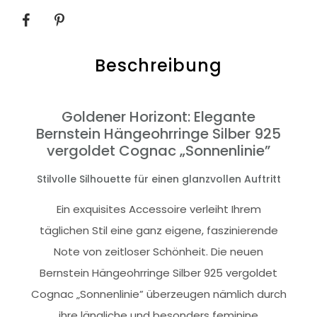
SHARE
Beschreibung
Goldener Horizont: Elegante
Bernstein Hängeohrringe Silber 925
vergoldet Cognac „Sonnenlinie”
Stilvolle Silhouette für einen glanzvollen Auftritt
Ein exquisites Accessoire verleiht Ihrem
täglichen Stil eine ganz eigene, faszinierende
Note von zeitloser Schönheit. Die neuen
Bernstein Hängeohrringe Silber 925 vergoldet
Cognac „Sonnenlinie” überzeugen nämlich durch
ihre längliche und besonders feminine