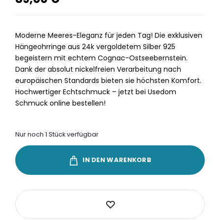
Moderne Meeres-Eleganz für jeden Tag! Die exklusiven
Hängeohrringe aus 24k vergoldetem Silber 925
begeistern mit echtem Cognac-Ostseebernstein.
Dank der absolut nickelfreien Verarbeitung nach
europäischen Standards bieten sie höchsten Komfort.
Hochwertiger Echtschmuck – jetzt bei Usedom
Schmuck online bestellen!
Nur noch 1 Stück verfügbar
IN DEN WARENKORB