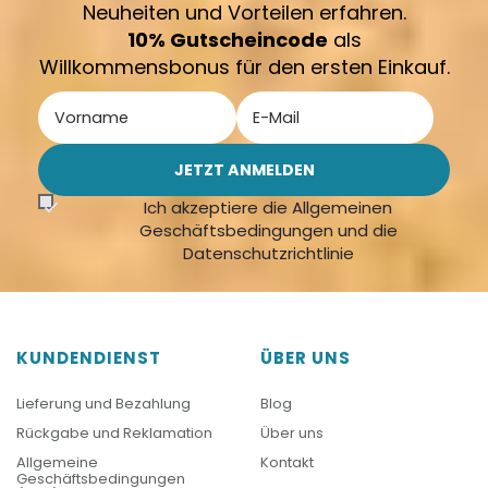
Neuheiten und Vorteilen erfahren.
10% Gutscheincode
als
Willkommensbonus für den ersten Einkauf.
Ich akzeptiere die Allgemeinen
Geschäftsbedingungen und die
Datenschutzrichtlinie
KUNDENDIENST
ÜBER UNS
Lieferung und Bezahlung
Blog
Rückgabe und Reklamation
Über uns
Allgemeine
Kontakt
Geschäftsbedingungen