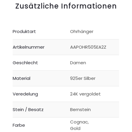
Zusätzliche Informationen
Produktart
Ohrhänger
Artikelnummer
AAPOHR505EA2Z
Geschlecht
Damen
Material
925er Silber
Veredelung
24K vergoldet
Stein / Besatz
Bernstein
Cognac,
Farbe
Gold