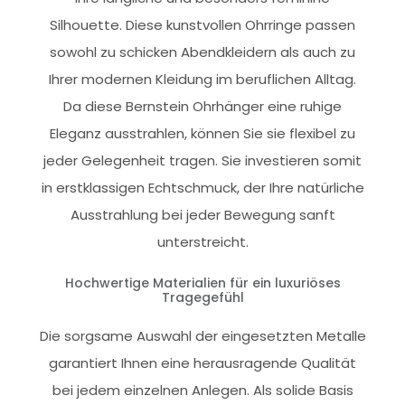
Silhouette. Diese kunstvollen Ohrringe passen
sowohl zu schicken Abendkleidern als auch zu
Ihrer modernen Kleidung im beruflichen Alltag.
Da diese Bernstein Ohrhänger eine ruhige
Eleganz ausstrahlen, können Sie sie flexibel zu
jeder Gelegenheit tragen. Sie investieren somit
in erstklassigen Echtschmuck, der Ihre natürliche
Ausstrahlung bei jeder Bewegung sanft
unterstreicht.
Hochwertige Materialien für ein luxuriöses
Tragegefühl
Die sorgsame Auswahl der eingesetzten Metalle
garantiert Ihnen eine herausragende Qualität
bei jedem einzelnen Anlegen. Als solide Basis