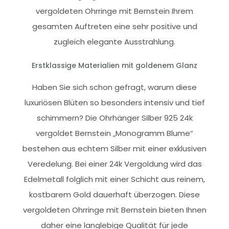
vergoldeten Ohrringe mit Bernstein Ihrem
gesamten Auftreten eine sehr positive und
zugleich elegante Ausstrahlung.
Erstklassige Materialien mit goldenem Glanz
Haben Sie sich schon gefragt, warum diese
luxuriösen Blüten so besonders intensiv und tief
schimmern? Die Ohrhänger Silber 925 24k
vergoldet Bernstein „Monogramm Blume“
bestehen aus echtem Silber mit einer exklusiven
Veredelung. Bei einer 24k Vergoldung wird das
Edelmetall folglich mit einer Schicht aus reinem,
kostbarem Gold dauerhaft überzogen. Diese
vergoldeten Ohrringe mit Bernstein bieten Ihnen
daher eine langlebige Qualität für jede