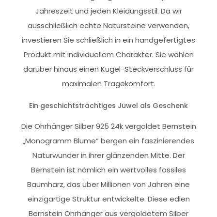
Jahreszeit und jeden Kleidungsstil. Da wir
ausschließlich echte Natursteine verwenden,
investieren Sie schließlich in ein handgefertigtes
Produkt mit individuellem Charakter. Sie wählen
darüber hinaus einen Kugel-Steckverschluss für
maximalen Tragekomfort.
Ein geschichtsträchtiges Juwel als Geschenk
Die Ohrhänger Silber 925 24k vergoldet Bernstein
„Monogramm Blume“ bergen ein faszinierendes
Naturwunder in ihrer glänzenden Mitte. Der
Bernstein ist nämlich ein wertvolles fossiles
Baumharz, das über Millionen von Jahren eine
einzigartige Struktur entwickelte. Diese edlen
Bernstein Ohrhänger aus vergoldetem Silber