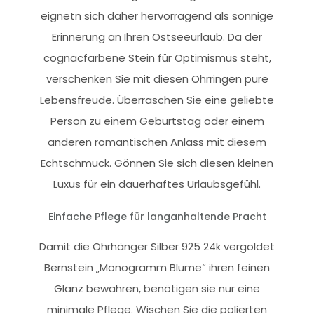
eignetn sich daher hervorragend als sonnige
Erinnerung an Ihren Ostseeurlaub. Da der
cognacfarbene Stein für Optimismus steht,
verschenken Sie mit diesen Ohrringen pure
Lebensfreude. Überraschen Sie eine geliebte
Person zu einem Geburtstag oder einem
anderen romantischen Anlass mit diesem
Echtschmuck. Gönnen Sie sich diesen kleinen
Luxus für ein dauerhaftes Urlaubsgefühl.
Einfache Pflege für langanhaltende Pracht
Damit die Ohrhänger Silber 925 24k vergoldet
Bernstein „Monogramm Blume“ ihren feinen
Glanz bewahren, benötigen sie nur eine
minimale Pflege. Wischen Sie die polierten