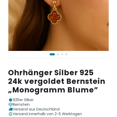
Ohrhänger Silber 925
24k vergoldet Bernstein
„Monogramm Blume”
925er Silber
Bernstein
Versand aus Deutschland
Versand innerhalb von 2-5 Werktagen