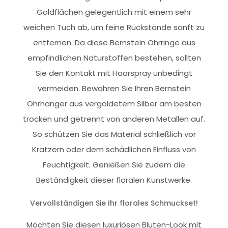
Goldflächen gelegentlich mit einem sehr
weichen Tuch ab, um feine Rückstände sanft zu
entfernen. Da diese Bernstein Ohrringe aus
empfindlichen Naturstoffen bestehen, sollten
Sie den Kontakt mit Haarspray unbedingt
vermeiden. Bewahren Sie Ihren Bernstein
Ohrhänger aus vergoldetem Silber am besten
trocken und getrennt von anderen Metallen auf.
So schützen Sie das Material schließlich vor
Kratzern oder dem schädlichen Einfluss von
Feuchtigkeit. Genießen Sie zudem die
Beständigkeit dieser floralen Kunstwerke.
Vervollständigen Sie Ihr florales Schmuckset!
Möchten Sie diesen luxuriösen Blüten-Look mit