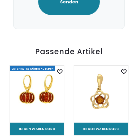
Passende Artikel
VERSPIELTES KÜRBIS-DESIGN
IN DEN WARENKORB
IN DEN WARENKORB