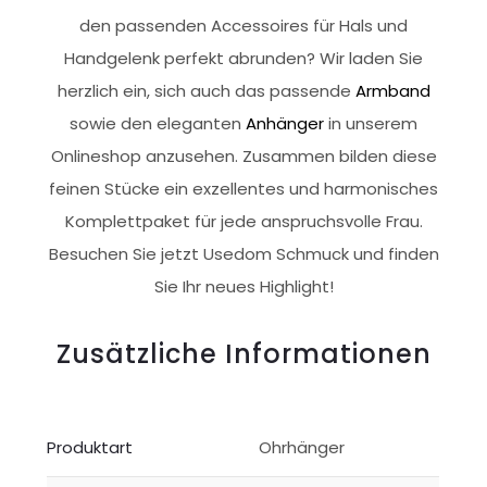
den passenden Accessoires für Hals und
Handgelenk perfekt abrunden? Wir laden Sie
herzlich ein, sich auch das passende
Armband
sowie den eleganten
Anhänger
in unserem
Onlineshop anzusehen. Zusammen bilden diese
feinen Stücke ein exzellentes und harmonisches
Komplettpaket für jede anspruchsvolle Frau.
Besuchen Sie jetzt Usedom Schmuck und finden
Sie Ihr neues Highlight!
Zusätzliche Informationen
Produktart
Ohrhänger