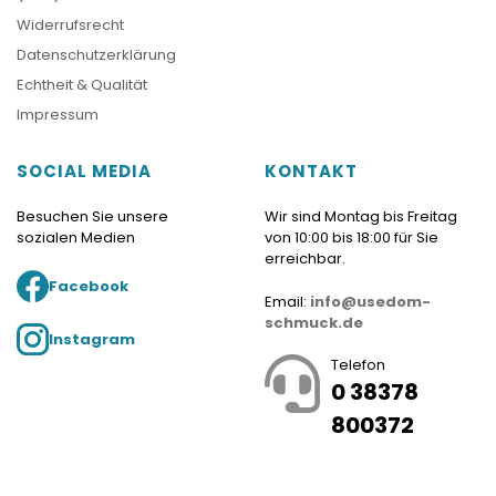
Widerrufsrecht
Datenschutzerklärung
Echtheit & Qualität
Impressum
SOCIAL MEDIA
KONTAKT
Besuchen Sie unsere
Wir sind Montag bis Freitag
sozialen Medien
von 10:00 bis 18:00 für Sie
erreichbar.
Facebook
Email:
info@usedom-
schmuck.de
Instagram
Telefon
0 38378
800372