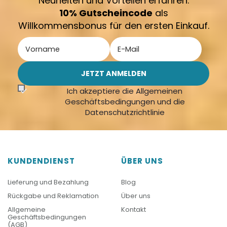
Neuheiten und Vorteilen erfahren.
10% Gutscheincode
als
Willkommensbonus für den ersten Einkauf.
Ich akzeptiere die Allgemeinen
Geschäftsbedingungen und die
Datenschutzrichtlinie
KUNDENDIENST
ÜBER UNS
Lieferung und Bezahlung
Blog
Rückgabe und Reklamation
Über uns
Allgemeine
Kontakt
Geschäftsbedingungen
(AGB)