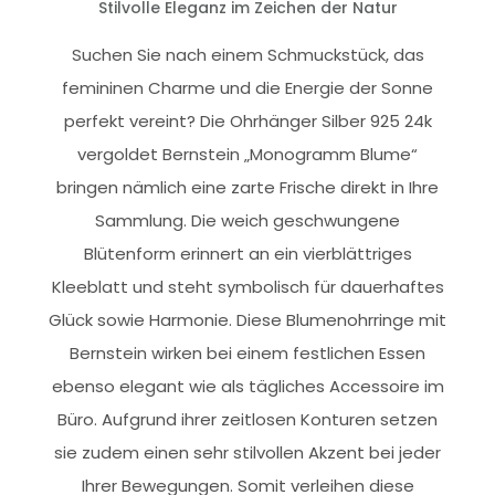
Stilvolle Eleganz im Zeichen der Natur
Suchen Sie nach einem Schmuckstück, das
femininen Charme und die Energie der Sonne
perfekt vereint? Die Ohrhänger Silber 925 24k
vergoldet Bernstein „Monogramm Blume“
bringen nämlich eine zarte Frische direkt in Ihre
Sammlung. Die weich geschwungene
Blütenform erinnert an ein vierblättriges
Kleeblatt und steht symbolisch für dauerhaftes
Glück sowie Harmonie. Diese Blumenohrringe mit
Bernstein wirken bei einem festlichen Essen
ebenso elegant wie als tägliches Accessoire im
Büro. Aufgrund ihrer zeitlosen Konturen setzen
sie zudem einen sehr stilvollen Akzent bei jeder
Ihrer Bewegungen. Somit verleihen diese