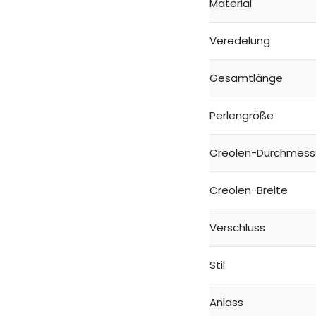
Material
Veredelung
Gesamtlänge
Perlengröße
Creolen-Durchmess
Creolen-Breite
Verschluss
Stil
Anlass