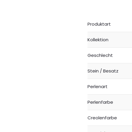
Produktart
Kollektion
Geschlecht
Stein / Besatz
Perlenart
Perlenfarbe
Creolenfarbe