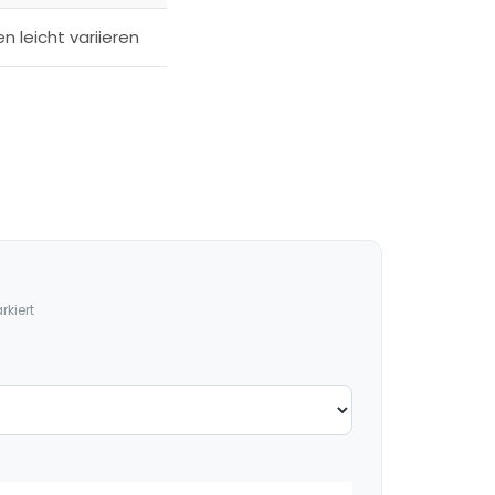
n leicht variieren
kiert