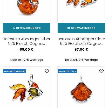
IN DEN WARENKORB
IN DEN WARENKORB
Bernstein Anhänger Silber
Bernstein Anhänger Silber
925 Frosch Cognac
925 Goldfisch Cognac
89,00
€
97,00
€
Lieferzeit:
2-5 Werktage
Lieferzeit:
2-5 Werktage
WUNSCHERFÜLLER
WEGBEGLEITER