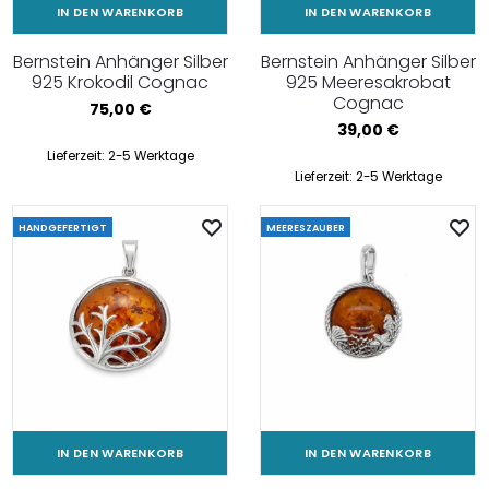
IN DEN WARENKORB
IN DEN WARENKORB
Bernstein Anhänger Silber
Bernstein Anhänger Silber
925 Krokodil Cognac
925 Meeresakrobat
Cognac
75,00
€
39,00
€
Lieferzeit:
2-5 Werktage
Lieferzeit:
2-5 Werktage
HANDGEFERTIGT
MEERESZAUBER
IN DEN WARENKORB
IN DEN WARENKORB