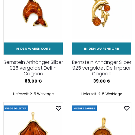
IN DEN WARENKORB
IN DEN WARENKORB
Bernstein Anhänger Silber
Bernstein Anhänger Silber
925 vergoldet Delfin
925 vergoldet Delfinpaar
Cognac
Cognac
89,00
€
39,00
€
Lieferzeit:
2-5 Werktage
Lieferzeit:
2-5 Werktage
WEGBEGLEITER
MEERESZAUBER