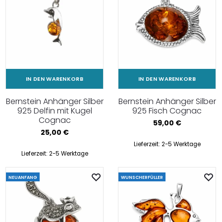
IN DEN WARENKORB
IN DEN WARENKORB
Bernstein Anhänger Silber
Bernstein Anhänger Silber
925 Delfin mit Kugel
925 Fisch Cognac
Cognac
59,00
€
25,00
€
Lieferzeit:
2-5 Werktage
Lieferzeit:
2-5 Werktage
NEUANFANG
WUNSCHERFÜLLER