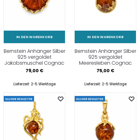
IN DEN WARENKORB
IN DEN WARENKORB
Bernstein Anhänger Silber
Bernstein Anhänger Silber
925 vergoldet
925 vergoldet
Jakobsmuschel Cognac
Meeresleben Cognac
79,00
€
75,00
€
Lieferzeit:
2-5 Werktage
Lieferzeit:
2-5 Werktage
KLUGER BEGLEITER
KLUGER BEGLEITER