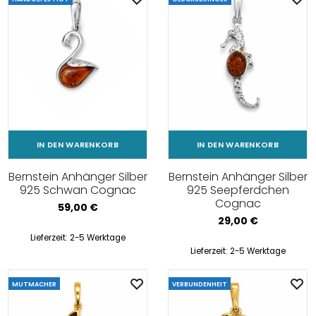
IN DEN WARENKORB
IN DEN WARENKORB
Bernstein Anhänger Silber
Bernstein Anhänger Silber
925 Schwan Cognac
925 Seepferdchen
Cognac
59,00
€
29,00
€
Lieferzeit:
2-5 Werktage
Lieferzeit:
2-5 Werktage
MUTMACHER
VERBUNDENHEIT