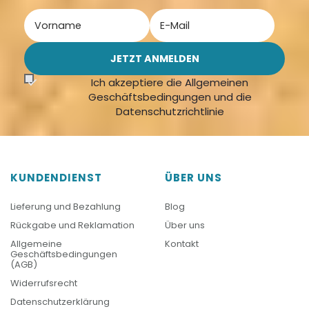
Ich akzeptiere die Allgemeinen
Geschäftsbedingungen und die
Datenschutzrichtlinie
KUNDENDIENST
ÜBER UNS
Lieferung und Bezahlung
Blog
Rückgabe und Reklamation
Über uns
Allgemeine
Kontakt
Geschäftsbedingungen
(AGB)
Widerrufsrecht
Datenschutzerklärung