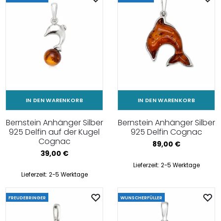
IN DEN WARENKORB
IN DEN WARENKORB
Bernstein Anhänger Silber
Bernstein Anhänger Silber
925 Delfin auf der Kugel
925 Delfin Cognac
Cognac
89,00
€
39,00
€
Lieferzeit:
2-5 Werktage
Lieferzeit:
2-5 Werktage
FREUDEBRINGER
WUNSCHERFÜLLER