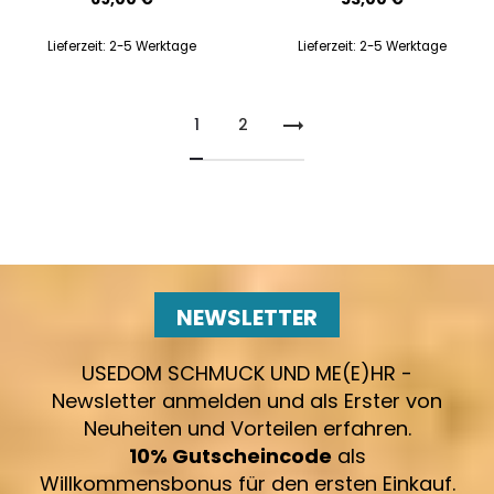
Lieferzeit:
2-5 Werktage
Lieferzeit:
2-5 Werktage
1
2
NEWSLETTER
USEDOM SCHMUCK UND ME(E)HR -
Newsletter anmelden und als Erster von
Neuheiten und Vorteilen erfahren.
10% Gutscheincode
als
Willkommensbonus für den ersten Einkauf.