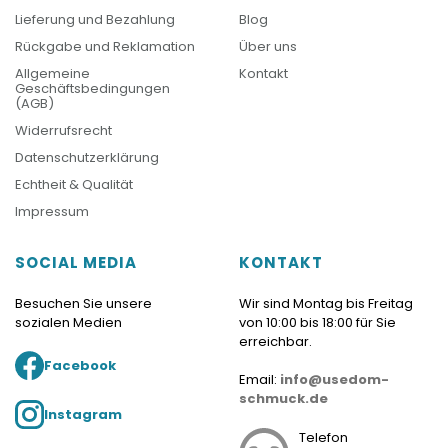
Lieferung und Bezahlung
Blog
Rückgabe und Reklamation
Über uns
Allgemeine
Kontakt
Geschäftsbedingungen
(AGB)
Widerrufsrecht
Datenschutzerklärung
Echtheit & Qualität
Impressum
SOCIAL MEDIA
KONTAKT
Besuchen Sie unsere
Wir sind Montag bis Freitag
sozialen Medien
von 10:00 bis 18:00 für Sie
erreichbar.
Facebook
Email:
info@usedom-
schmuck.de
Instagram
Telefon