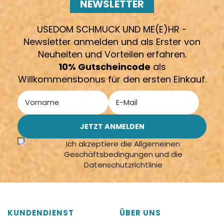
NEWSLETTER
USEDOM SCHMUCK UND ME(E)HR -
Newsletter anmelden und als Erster von
Neuheiten und Vorteilen erfahren.
10% Gutscheincode
als
Willkommensbonus für den ersten Einkauf.
Ich akzeptiere die Allgemeinen
Geschäftsbedingungen und die
Datenschutzrichtlinie
KUNDENDIENST
ÜBER UNS