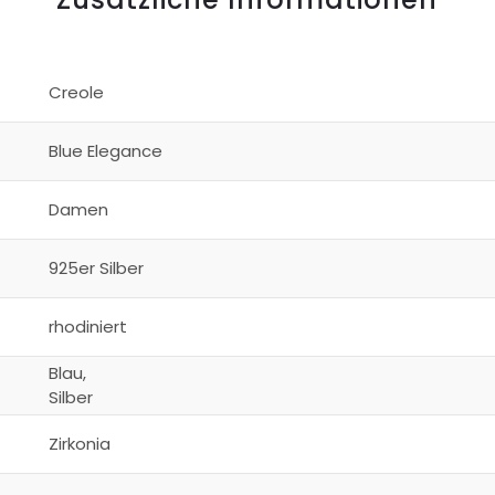
Creole
Blue Elegance
Damen
925er Silber
rhodiniert
Blau,
Silber
Zirkonia