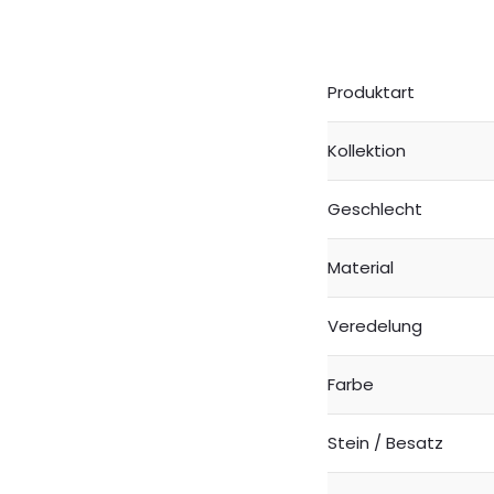
Produktart
Kollektion
Geschlecht
Material
Veredelung
Farbe
Stein / Besatz