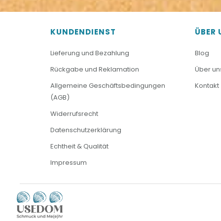
KUNDENDIENST
ÜBER 
Lieferung und Bezahlung
Blog
Rückgabe und Reklamation
Über un
Allgemeine Geschäftsbedingungen
Kontakt
(AGB)
Widerrufsrecht
Datenschutzerklärung
Echtheit & Qualität
Impressum