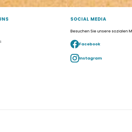
UNS
SOCIAL MEDIA
Besuchen Sie unsere sozialen 
s
Facebook
Instagram