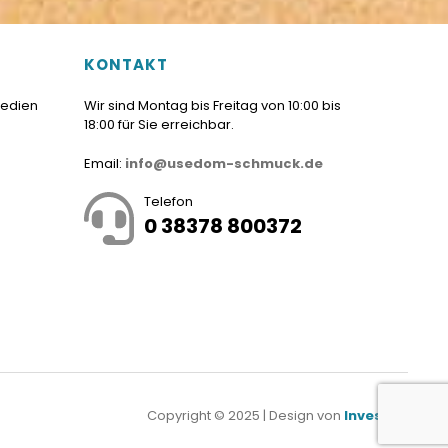
KONTAKT
Medien
Wir sind Montag bis Freitag von 10:00 bis
18:00 für Sie erreichbar.
Email:
info@usedom-schmuck.de
Telefon
0 38378 800372
Copyright © 2025 | Design von
Investnet