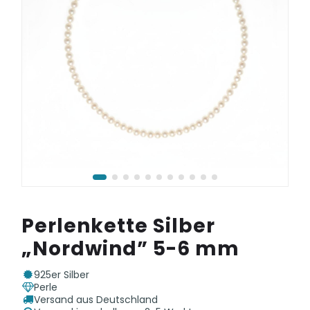
Perlenkette Silber
„Nordwind” 5-6 mm
925er Silber
Perle
Versand aus Deutschland