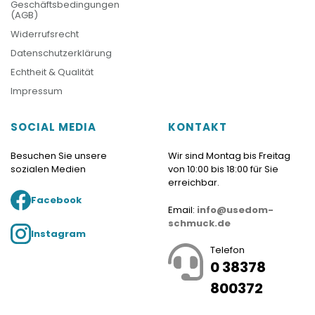
Geschäftsbedingungen
(AGB)
Widerrufsrecht
Datenschutzerklärung
Echtheit & Qualität
Impressum
SOCIAL MEDIA
KONTAKT
Besuchen Sie unsere
Wir sind Montag bis Freitag
sozialen Medien
von 10:00 bis 18:00 für Sie
erreichbar.
Facebook
Email:
info@usedom-
schmuck.de
Instagram
Telefon
0 38378
800372