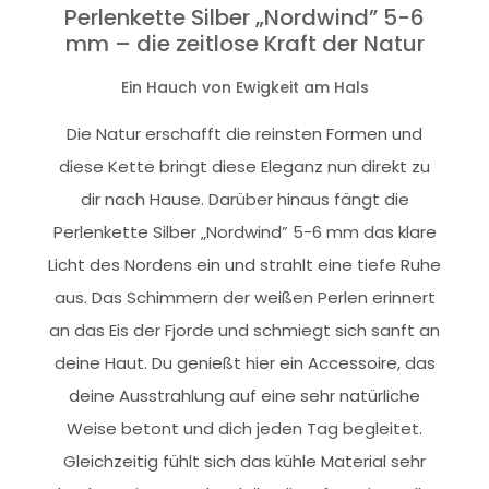
Perlenkette Silber „Nordwind” 5-6
mm – die zeitlose Kraft der Natur
Ein Hauch von Ewigkeit am Hals
Die Natur erschafft die reinsten Formen und
diese Kette bringt diese Eleganz nun direkt zu
dir nach Hause. Darüber hinaus fängt die
Perlenkette Silber „Nordwind” 5-6 mm das klare
Licht des Nordens ein und strahlt eine tiefe Ruhe
aus. Das Schimmern der weißen Perlen erinnert
an das Eis der Fjorde und schmiegt sich sanft an
deine Haut. Du genießt hier ein Accessoire, das
deine Ausstrahlung auf eine sehr natürliche
Weise betont und dich jeden Tag begleitet.
Gleichzeitig fühlt sich das kühle Material sehr