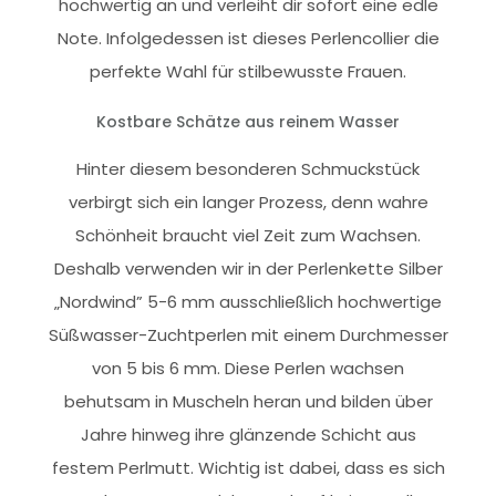
hochwertig an und verleiht dir sofort eine edle
Note. Infolgedessen ist dieses Perlencollier die
perfekte Wahl für stilbewusste Frauen.
Kostbare Schätze aus reinem Wasser
Hinter diesem besonderen Schmuckstück
verbirgt sich ein langer Prozess, denn wahre
Schönheit braucht viel Zeit zum Wachsen.
Deshalb verwenden wir in der Perlenkette Silber
„Nordwind” 5-6 mm ausschließlich hochwertige
Süßwasser-Zuchtperlen mit einem Durchmesser
von 5 bis 6 mm. Diese Perlen wachsen
behutsam in Muscheln heran und bilden über
Jahre hinweg ihre glänzende Schicht aus
festem Perlmutt. Wichtig ist dabei, dass es sich