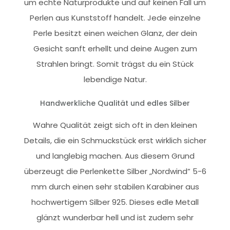
um echte Naturprodukte und auf keinen Fall um
Perlen aus Kunststoff handelt. Jede einzelne
Perle besitzt einen weichen Glanz, der dein
Gesicht sanft erhellt und deine Augen zum
Strahlen bringt. Somit trägst du ein Stück
lebendige Natur.
Handwerkliche Qualität und edles Silber
Wahre Qualität zeigt sich oft in den kleinen
Details, die ein Schmuckstück erst wirklich sicher
und langlebig machen. Aus diesem Grund
überzeugt die Perlenkette Silber „Nordwind” 5-6
mm durch einen sehr stabilen Karabiner aus
hochwertigem Silber 925. Dieses edle Metall
glänzt wunderbar hell und ist zudem sehr