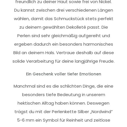
freundlich zu deiner Haut sowie frei von Nickel.
Du kannst zwischen drei verschiedenen Längen
wählen, damit das Schmuckstück stets perfekt
zu deinem gewählten Dekolleté passt. Die
Perlen sind sehr gleichmäßig aufgereiht und
ergeben dadurch ein besonders harmonisches
Bild an deinem Hals. Vertraue deshalb auf diese
solide Verarbeitung für deine langjährige Freude.
Ein Geschenk voller tiefer Emotionen
Manchmal sind es die schlichten Dinge, die eine
besonders tiefe Bedeutung in unserem
hektischen Alltag haben können. Deswegen
trägst du mit der Perlenkette Silber „Nordwind”
5-6 mm ein Symbol für Reinheit und zeitlose