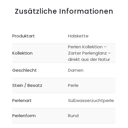
Zusätzliche Informationen
Produktart
Halskette
Perlen Kollektion –
Kollektion
Zarter Perlenglanz –
direkt aus der Natur
Geschlecht
Damen
Stein / Besatz
Perle
Perlenart
Süßwasserzuchtperle
Perlenform
Rund